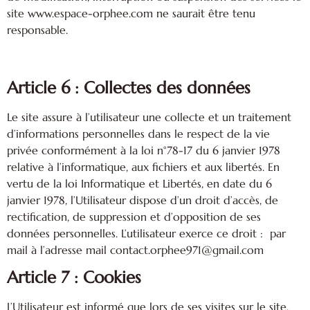
site www.espace-orphee.com ne saurait être tenu
responsable.
Article 6 : Collectes des données
Le site assure à l’utilisateur une collecte et un traitement
d’informations personnelles dans le respect de la vie
privée conformément à la loi n°78-17 du 6 janvier 1978
relative à l’informatique, aux fichiers et aux libertés. En
vertu de la loi Informatique et Libertés, en date du 6
janvier 1978, l’Utilisateur dispose d’un droit d’accès, de
rectification, de suppression et d’opposition de ses
données personnelles. L’utilisateur exerce ce droit : par
mail à l’adresse mail contact.orphee971@gmail.com
Article 7 : Cookies
L’Utilisateur est informé que lors de ses visites sur le site,