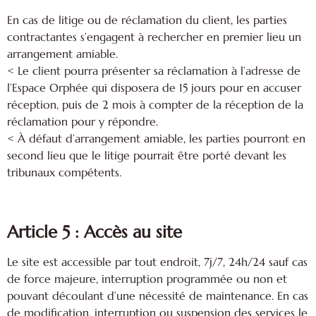
En cas de litige ou de réclamation du client, les parties
contractantes s’engagent à rechercher en premier lieu un
arrangement amiable.
< Le client pourra présenter sa réclamation à l’adresse de
l’Espace Orphée qui disposera de 15 jours pour en accuser
réception, puis de 2 mois à compter de la réception de la
réclamation pour y répondre.
< À défaut d’arrangement amiable, les parties pourront en
second lieu que le litige pourrait être porté devant les
tribunaux compétents.
Article 5 : Accès au site
Le site est accessible par tout endroit, 7j/7, 24h/24 sauf cas
de force majeure, interruption programmée ou non et
pouvant découlant d’une nécessité de maintenance. En cas
de modification, interruption ou suspension des services le