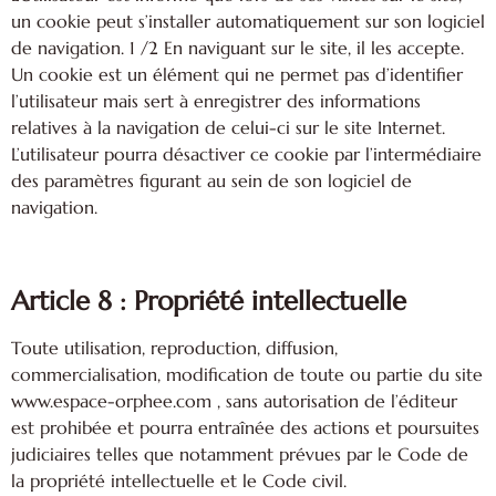
un cookie peut s’installer automatiquement sur son logiciel
de navigation. 1 /2 En naviguant sur le site, il les accepte.
Un cookie est un élément qui ne permet pas d’identifier
l’utilisateur mais sert à enregistrer des informations
relatives à la navigation de celui-ci sur le site Internet.
L’utilisateur pourra désactiver ce cookie par l’intermédiaire
des paramètres figurant au sein de son logiciel de
navigation.
Article 8 : Propriété intellectuelle
Toute utilisation, reproduction, diffusion,
commercialisation, modification de toute ou partie du site
www.espace-orphee.com , sans autorisation de l’éditeur
est prohibée et pourra entraînée des actions et poursuites
judiciaires telles que notamment prévues par le Code de
la propriété intellectuelle et le Code civil.