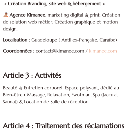
» Création Branding, Site web & hébergement «
Agence Kimanee,
marketing digital & print. Création
de solution web métier. Création graphique et motion
design.
Localisation :
Guadeloupe ( Antilles-française, Caraïbe)
Coordonnées :
contact@kimanee.com /
kimanee.com
Article
3 : Activités
Beauté & Entretien corporel. Espace polyvant, dédié au
Bien-être ( Massage, Relaxation, Fwotman, Spa (Jaccuzi,
Sauna)) & Location de Salle de réception.
Article 4 :
Traitement des réclamations