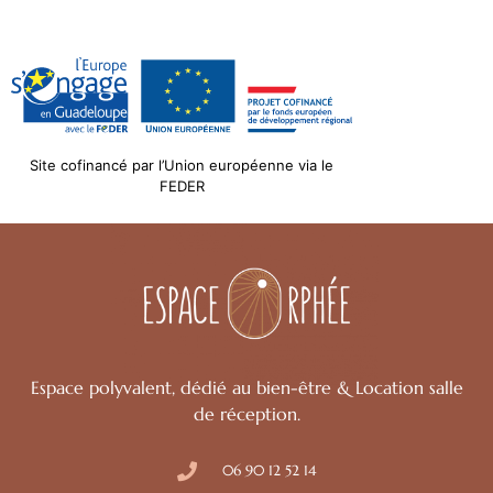
Site cofinancé par l’Union européenne via le
FEDER
Espace polyvalent, dédié au bien-être & Location salle
de réception.
06 90 12 52 14