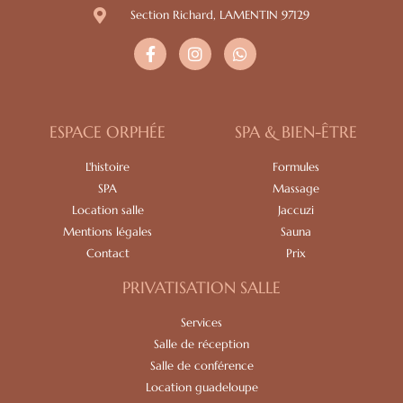
Section Richard, LAMENTIN 97129
ESPACE ORPHÉE
SPA & BIEN-ÊTRE
L'histoire
Formules
SPA
Massage
Location salle
Jaccuzi
Mentions légales
Sauna
Contact
Prix
PRIVATISATION SALLE
Services
Salle de réception
Salle de conférence
Location guadeloupe