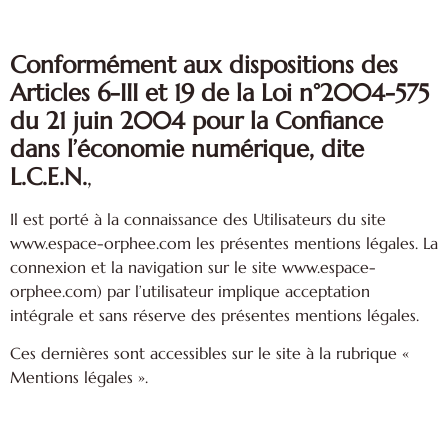
Conformément aux dispositions des
Articles 6-III et 19 de la Loi n°2004-575
du 21 juin 2004 pour la Confiance
dans l’économie numérique, dite
L.C.E.N.
,
Il est porté à la connaissance des Utilisateurs du site
www.espace-orphee.com les présentes mentions légales. La
connexion et la navigation sur le site www.espace-
orphee.com) par l’utilisateur implique acceptation
intégrale et sans réserve des présentes mentions légales.
Ces dernières sont accessibles sur le site à la rubrique «
Mentions légales ».